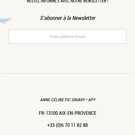
RESTEZ INFORMÉ.E AVEC NOTRE NEWSLETTER !
S’abonner à la Newsletter
ANNE CÉLINE PIC SAVARY • APY
FR-13100 AIX-EN-PROVENCE
+33 (0)6 70 11 82 88