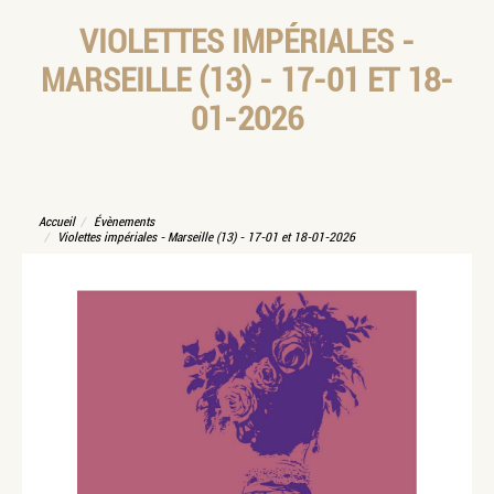
VIOLETTES IMPÉRIALES -
MARSEILLE (13) - 17-01 ET 18-
01-2026
Accueil
Évènements
Violettes impériales - Marseille (13) - 17-01 et 18-01-2026