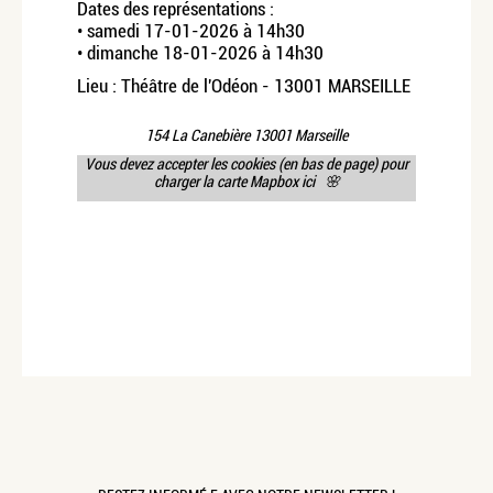
Dates des représentations :
• samedi 17-01-2026 à 14h30
• dimanche 18-01-2026 à 14h30
Lieu : Théâtre de l'Odéon - 13001 MARSEILLE
154 La Canebière 13001 Marseille
Vous devez accepter les cookies (en bas de page) pour
charger la carte Mapbox ici 🌸