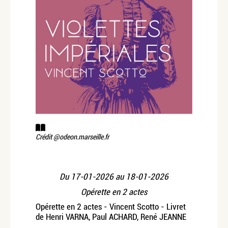
Crédit @odeon.marseille.fr
Du
17-01-2026
au
18-01-2026
Opérette en 2 actes
Opérette en 2 actes - Vincent Scotto - Livret
de Henri VARNA, Paul ACHARD, René JEANNE