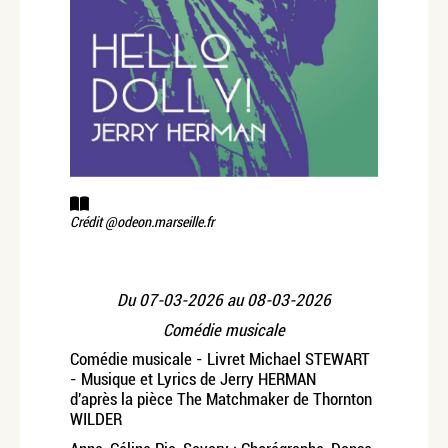
Crédit @odeon.marseille.fr
Du
07-03-2026
au
08-03-2026
Comédie musicale
Comédie musicale - Livret Michael STEWART
- Musique et Lyrics de Jerry HERMAN
d'après la pièce The Matchmaker de Thornton
WILDER