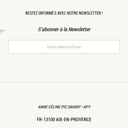
RESTEZ INFORMÉ.E AVEC NOTRE NEWSLETTER !
S’abonner à la Newsletter
ANNE CÉLINE PIC SAVARY • APY
FR-13100 AIX-EN-PROVENCE