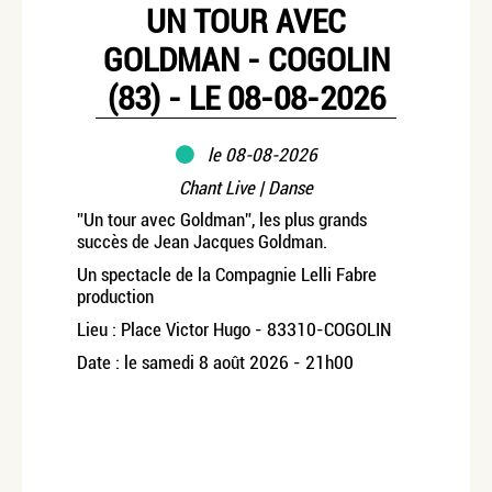
UN TOUR AVEC
GOLDMAN - COGOLIN
(83) - LE 08-08-2026
le
08-08-2026
Chant Live | Danse
”Un tour avec Goldman”, les plus grands
succès de Jean Jacques Goldman.
Un spectacle de la Compagnie Lelli Fabre
production
Lieu : Place Victor Hugo - 83310-COGOLIN
Date : le samedi 8 août 2026 - 21h00