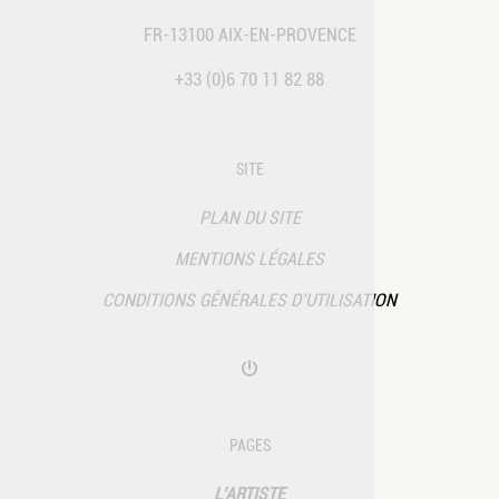
FR-13100 AIX-EN-PROVENCE
+33 (0)6 70 11 82 88
SITE
PLAN DU SITE
MENTIONS LÉGALES
CONDITIONS GÉNÉRALES D’UTILISATION
PAGES
L’ARTISTE