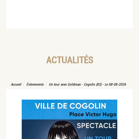
ACTUALITÉS
Accueil
Évènements
Un tour avec Goldman - Cogolin (83) - Le 08-08-2026