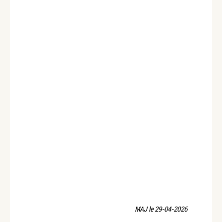
MAJ le 29-04-2026