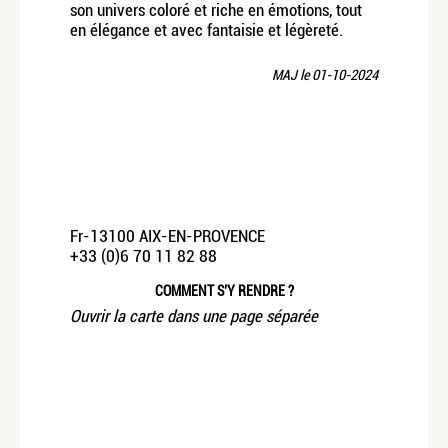
son univers coloré et riche en émotions, tout
en élégance et avec fantaisie et légèreté.
MAJ le 01-10-2024
Fr-13100 AIX-EN-PROVENCE
+33 (0)6 70 11 82 88
COMMENT S’Y RENDRE ?
Ouvrir la carte dans une page séparée