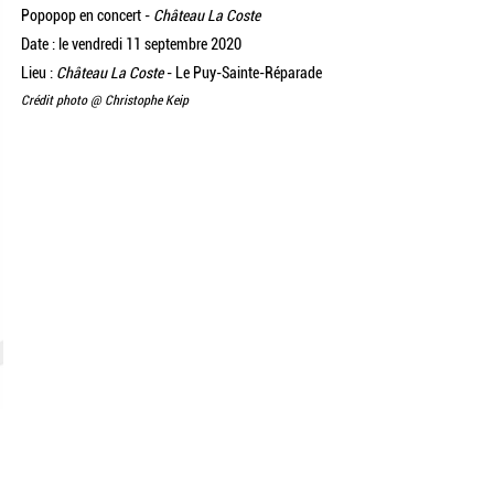
Popopop en concert -
Château La Coste
Date : le vendredi 11 septembre 2020
Lieu :
Château La Coste
- Le Puy-Sainte-Réparade
Crédit photo @
Christophe Keip