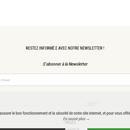
RESTEZ INFORMÉ.E AVEC NOTRE NEWSLETTER !
S’abonner à la Newsletter
ssurer le bon fonctionnement et la sécurité de notre site internet, et pour vous offri
En savoir plus →
PAGES
L’ARTISTE