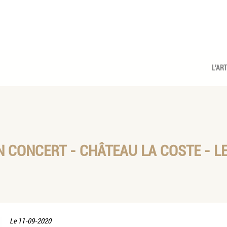
L’AR
 CONCERT - CHÂTEAU LA COSTE - LE
Le
11-09-2020