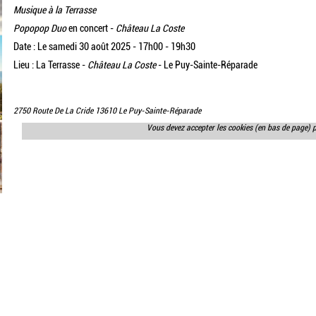
Musique à la Terrasse
Popopop Duo
en concert -
Château La Coste
Date : Le samedi 30 août 2025 - 17h00 - 19h30
Lieu : La Terrasse -
Château La Coste
- Le Puy-Sainte-Réparade
2750 Route De La Cride 13610 Le Puy-Sainte-Réparade
Vous devez accepter les cookies (en bas de page) 