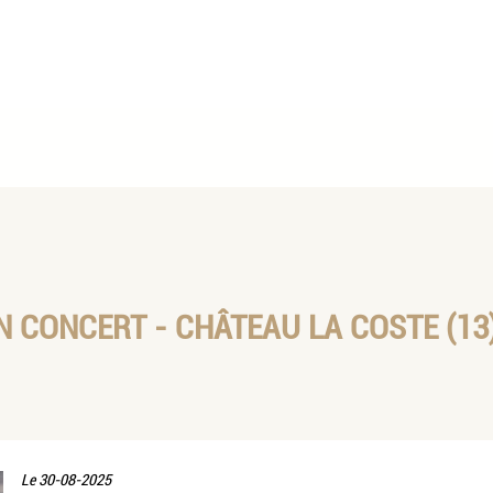
CONCERT - CHÂTEAU LA COSTE (13) 
Le
30-08-2025