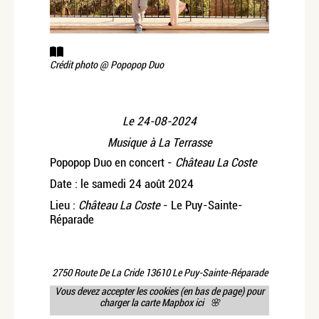
Crédit photo @
Popopop Duo
Le
24-08-2024
Musique à La Terrasse
Popopop Duo en concert -
Château La Coste
Date : le samedi 24 août 2024
Lieu :
Château La Coste
- Le Puy-Sainte-
Réparade
2750 Route De La Cride 13610 Le Puy-Sainte-Réparade
Vous devez accepter les cookies (en bas de page) pour
charger la carte Mapbox ici 🌸