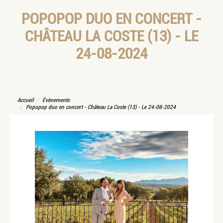
POPOPOP DUO EN CONCERT -
CHÂTEAU LA COSTE (13) - LE
24-08-2024
Accueil
Évènements
Popopop duo en concert - Château La Coste (13) - Le 24-08-2024