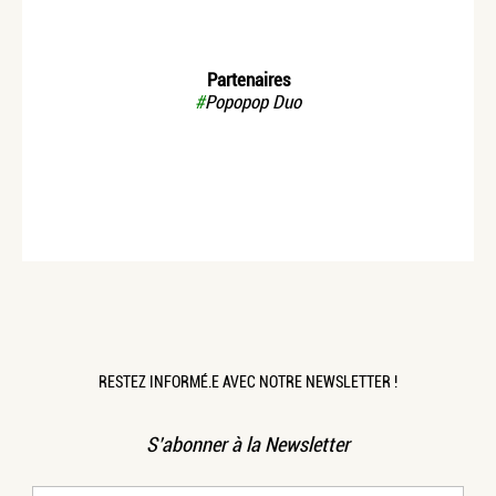
Partenaires
#
Popopop Duo
RESTEZ INFORMÉ.E AVEC NOTRE NEWSLETTER !
S’abonner à la Newsletter