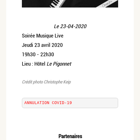
Le
23-04-2020
Soirée Musique Live
Jeudi 23 avril 2020
19h30 - 22h30
Lieu : Hôtel
Le Pigonnet
Crédit photo
Christophe Keip
ANNULATION COVID-19
Partenaires