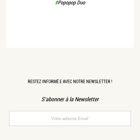
#
Popopop Duo
RESTEZ INFORMÉ.E AVEC NOTRE NEWSLETTER !
S’abonner à la Newsletter