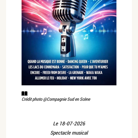
Crédit photo @Compagnie Sud en Scène
Le
18-07-2026
Spectacle musical