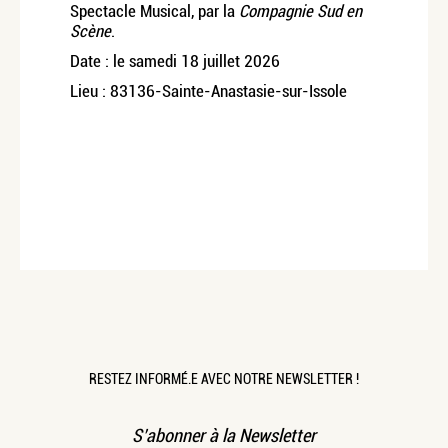
Spectacle Musical,
par la
Compagnie Sud en
Scène
.
Date : le samedi 18 juillet 2026
Lieu : 83136-Sainte-Anastasie-sur-Issole
RESTEZ INFORMÉ.E AVEC NOTRE NEWSLETTER !
S’abonner à la Newsletter