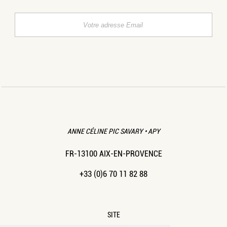
ANNE CÉLINE PIC SAVARY • APY
FR-13100 AIX-EN-PROVENCE
+33 (0)6 70 11 82 88
SITE