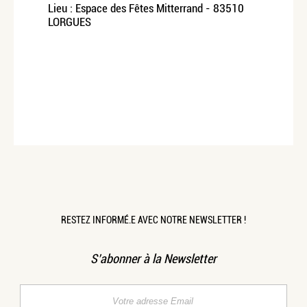
Lieu : Espace des Fêtes Mitterrand - 83510
LORGUES
RESTEZ INFORMÉ.E AVEC NOTRE NEWSLETTER !
S’abonner à la Newsletter