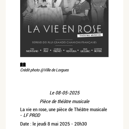
Crédit photo @Ville de Lorgues
Le
08-05-2025
Pièce de théâtre musicale
La vie en rose, une pièce de Théâtre musicale
-
LF PROD
Date : le jeudi 8 mai 2025 - 20h30