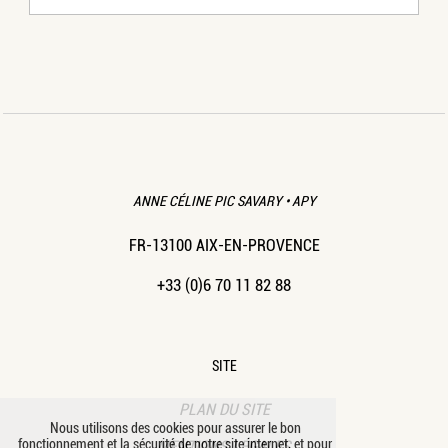
ANNE CÉLINE PIC SAVARY • APY
FR-13100 AIX-EN-PROVENCE
+33 (0)6 70 11 82 88
SITE
PLAN DU SITE
Nous utilisons des cookies pour assurer le bon
fonctionnement et la sécurité de notre site internet, et pour
MENTIONS LÉGALES