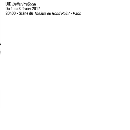
UID
Ballet Preljocaj
Du 1 au 3 février 2017
20h00 - Scène du
Théâtre du Rond Point - Paris