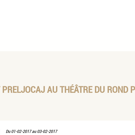
 PRELJOCAJ AU THÉÂTRE DU ROND P
Du
01-02-2017
au
03-02-2017