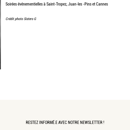
Soirées événementielles à Saint-Tropez, Juan-les -Pins et Cannes
Crédit photo Sisters G
RESTEZ INFORMÉ.E AVEC NOTRE NEWSLETTER !