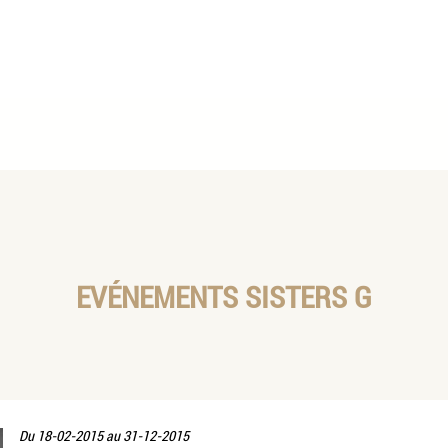
EVÉNEMENTS SISTERS G
Du
18-02-2015
au
31-12-2015