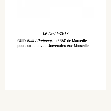
Le
13-11-2017
GUID
Ballet Preljocaj
au FRAC de Marseille
pour soirée privée Universités Aix-Marseille