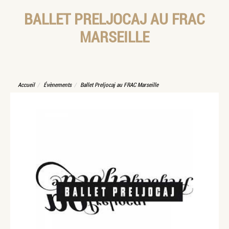
BALLET PRELJOCAJ AU FRAC
MARSEILLE
Accueil
Évènements
Ballet Preljocaj au FRAC Marseille