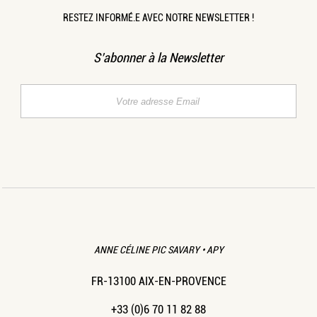
RESTEZ INFORMÉ.E AVEC NOTRE NEWSLETTER !
S’abonner à la Newsletter
ANNE CÉLINE PIC SAVARY • APY
FR-13100 AIX-EN-PROVENCE
+33 (0)6 70 11 82 88